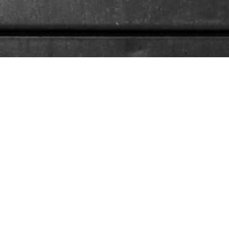
Mit freundlicher Unterstützung des