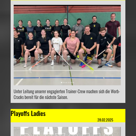
Unter Leitung unserer engagierten Trainer-Crew machen sich die Worb-
Cracks bereit für die nächste Saison.
Playoffs Ladies
28.02.2025