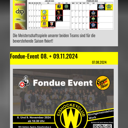
Die Meisterschaftsspiele unserer beiden Teams sind für die
bevorstehende Saison fixiert!
Fondue-Event 08. + 09.11.2024
07.08.2024