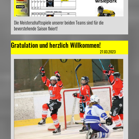
Die Meisterschaftsspiele unserer beiden Teams sind für die
bevorstehende Saison fixiert!
Gratulation und herzlich Willkommen!
27.03.2023