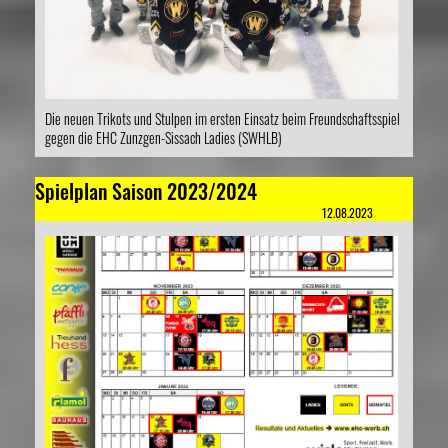
Die neuen Trikots und Stulpen im ersten Einsatz beim Freundschaftsspiel
gegen die EHC Zunzgen-Sissach Ladies (SWHLB)
Spielplan Saison 2023/2024
12.08.2023