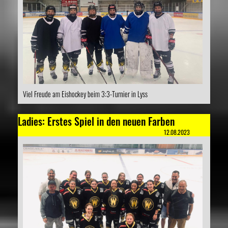
Viel Freude am Eishockey beim 3:3-Turnier in Lyss
Ladies: Erstes Spiel in den neuen Farben
12.08.2023