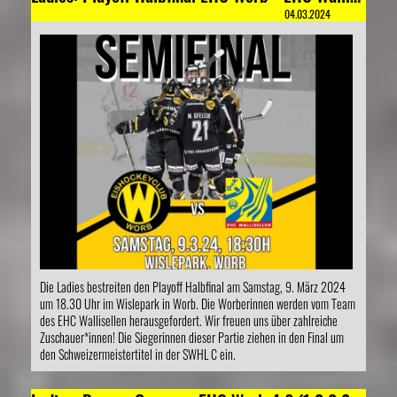
04.03.2024
Die Ladies bestreiten den Playoff Halbfinal am Samstag, 9. März 2024
um 18.30 Uhr im Wislepark in Worb. Die Worberinnen werden vom Team
des EHC Wallisellen herausgefordert. Wir freuen uns über zahlreiche
Zuschauer*innen! Die Siegerinnen dieser Partie ziehen in den Final um
den Schweizermeistertitel in der SWHL C ein.