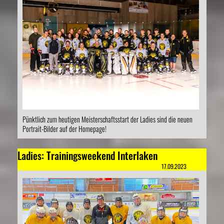
Pünktlich zum heutigen Meisterschaftsstart der Ladies sind die neuen
Portrait-Bilder auf der Homepage!
Ladies: Trainingsweekend Interlaken
17.09.2023