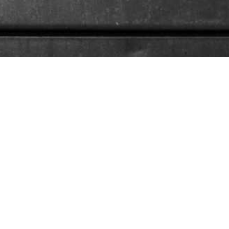
Mit freundlicher Unterstützung des