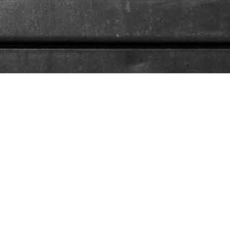
Mit freundlicher Unterstützung des