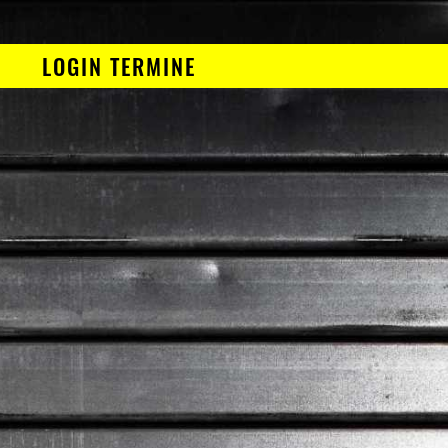
N
LOGIN TERMINE