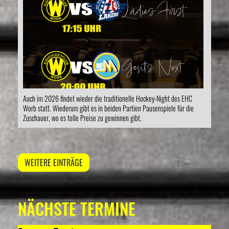
Auch im 2026 findet wieder die traditionelle Hockey-Night des EHC
Worb statt. Wiederum gibt es in beiden Partien Pausenspiele für die
Zuschauer, wo es tolle Preise zu gewinnen gibt.
WEITERE EINTRÄGE
NÄCHSTE TERMINE