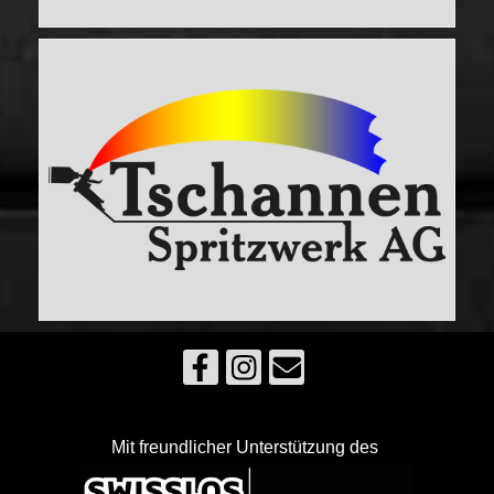
Mit freundlicher Unterstützung des