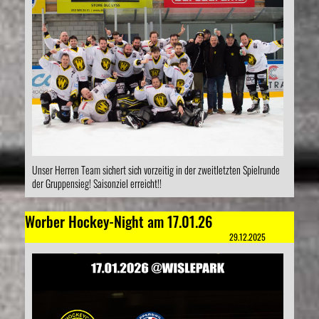
Unser Herren Team sichert sich vorzeitig in der zweitletzten Spielrunde
der Gruppensieg! Saisonziel erreicht!!
Worber Hockey-Night am 17.01.26
29.12.2025