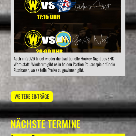
Auch im 2026 findet wieder die traditionelle Hockey-Night des EHC
Worb statt. Wiederum gibt es in beiden Partien Pausenspiele für die
Zuschauer, wo es tolle Preise zu gewinnen gibt.
WEITERE EINTRÄGE
NÄCHSTE TERMINE