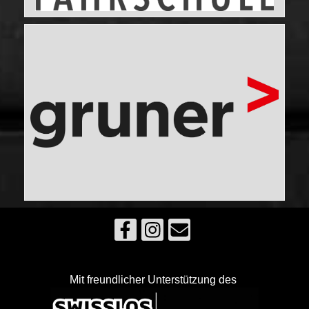
Mit freundlicher Unterstützung des