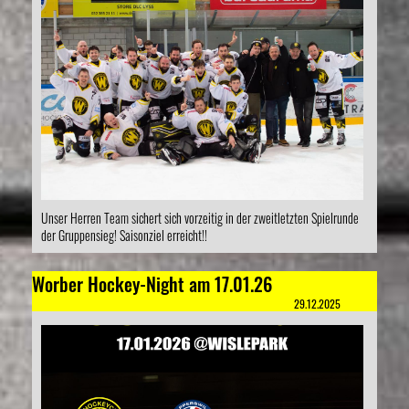
Unser Herren Team sichert sich vorzeitig in der zweitletzten Spielrunde
der Gruppensieg! Saisonziel erreicht!!
Worber Hockey-Night am 17.01.26
29.12.2025