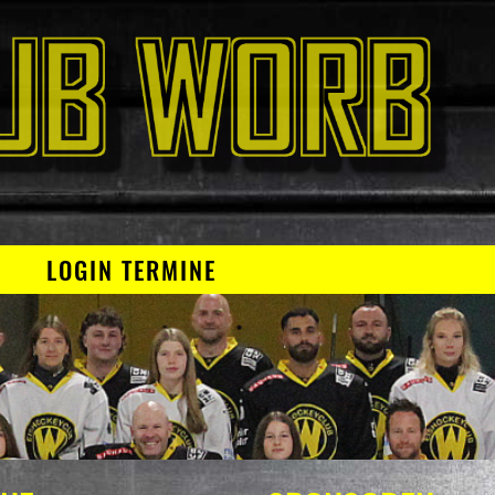
N
LOGIN TERMINE