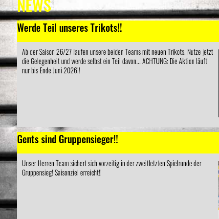
NEWS
Werde Teil unseres Trikots!!
Ab der Saison 26/27 laufen unsere beiden Teams mit neuen Trikots. Nutze jetzt
die Gelegenheit und werde selbst ein Teil davon... ACHTUNG: Die Aktion läuft
nur bis Ende Juni 2026!!
Gents sind Gruppensieger!!
Unser Herren Team sichert sich vorzeitig in der zweitletzten Spielrunde der
Gruppensieg! Saisonziel erreicht!!