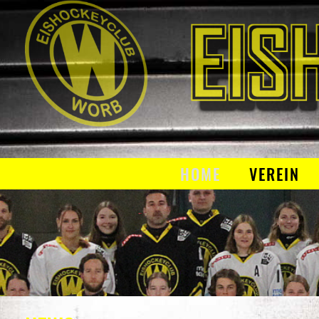
HOME
VEREIN